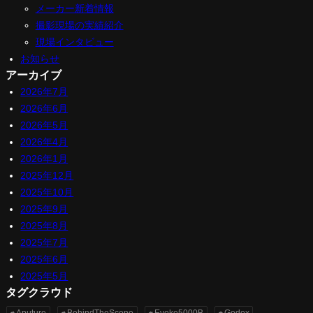
メーカー新着情報
撮影現場の実績紹介
現場インタビュー
お知らせ
アーカイブ
2026年7月
2026年6月
2026年5月
2026年4月
2026年1月
2025年12月
2025年10月
2025年9月
2025年8月
2025年7月
2025年6月
2025年5月
タグクラウド
Aputure
BehindTheScene
Evoke5000B
Godox